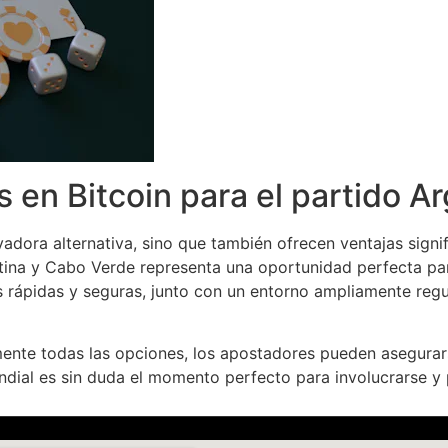
s en Bitcoin para el partido 
adora alternativa, sino que también ofrecen ventajas signif
ntina y Cabo Verde representa una oportunidad perfecta pa
s rápidas y seguras, junto con un entorno ampliamente regu
mente todas las opciones, los apostadores pueden asegura
ial es sin duda el momento perfecto para involucrarse y p