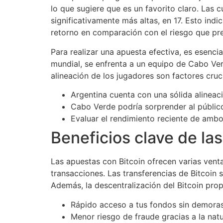
lo que sugiere que es un favorito claro. Las 
significativamente más altas, en 17. Esto in
retorno en comparación con el riesgo que pr
Para realizar una apuesta efectiva, es esencia
mundial, se enfrenta a un equipo de Cabo Ver
alineación de los jugadores son factores cruci
Argentina cuenta con una sólida alineaci
Cabo Verde podría sorprender al público
Evaluar el rendimiento reciente de ambos
Beneficios clave de la
Las apuestas con Bitcoin ofrecen varias venta
transacciones. Las transferencias de Bitcoin 
Además, la descentralización del Bitcoin pro
Rápido acceso a tus fondos sin demoras
Menor riesgo de fraude gracias a la nat