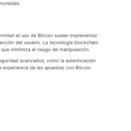
omonedas.
ermiten el uso de Bitcoin suelen implementar
ección del usuario. La tecnología blockchain
o que minimiza el riesgo de manipulación.
seguridad avanzados, como la autenticación
a experiencia de las apuestas con Bitcoin.