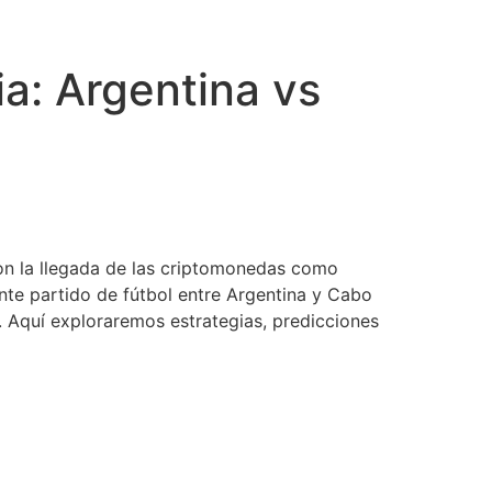
ia: Argentina vs
con la llegada de las criptomonedas como
nte partido de fútbol entre Argentina y Cabo
 Aquí exploraremos estrategias, predicciones