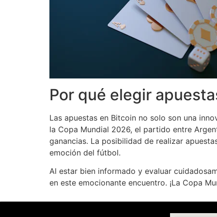
Por qué elegir apuesta
Las apuestas en Bitcoin no solo son una innov
la Copa Mundial 2026, el partido entre Arge
ganancias. La posibilidad de realizar apuesta
emoción del fútbol.
Al estar bien informado y evaluar cuidadosa
en este emocionante encuentro. ¡La Copa Mund