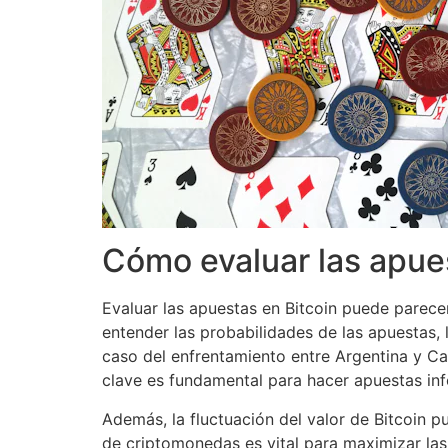
Cómo evaluar las apues
Evaluar las apuestas en Bitcoin puede parecer
entender las probabilidades de las apuestas,
caso del enfrentamiento entre Argentina y Ca
clave es fundamental para hacer apuestas in
Además, la fluctuación del valor de Bitcoin p
de criptomonedas es vital para maximizar las