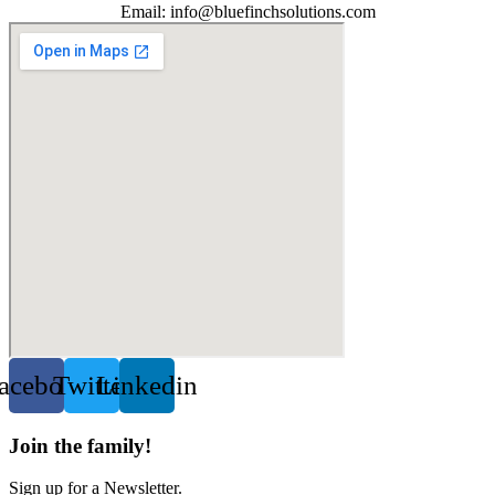
Email: info@bluefinchsolutions.com
acebook
Twitter
Linkedin
Join the family!
Sign up for a Newsletter.