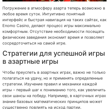
Погружение в атмосферу азарта теперь возможно в
любое время суток. Интуитивно понятный
интерфейс и быстрая навигация на таких сайтах, как
Enomo Casino, делают процесс игры максимально
комфортным. Отсутствие необходимости посещать
физические заведения экономит время и позволяет
сосредоточиться на самой игре.
Стратегии для успешной игры
в азартные игры
Чтобы преуспеть в азартных играх, важно не только
полагаться на удачу, но и применять определенные
стратегии. Изучение правил и механики каждой
игры – первый шаг к пониманию того, как увеличить
свои шансы на победу. Например, в карточных играх
знание базовых математических принципов может
существенно повлиять на исход партии.