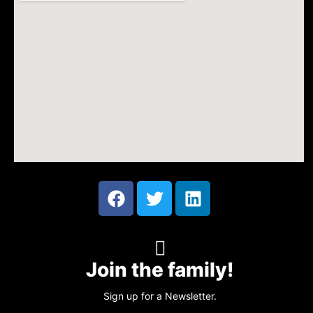
Join the family!
Sign up for a Newsletter.