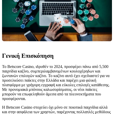
Γενική Επισκόπηση
Το Betscore Casino, ιδρυθέν το 2024, προσφέρει πάνω από 5,500
παιχνίδια καζίνο, συμπεριλαμβανομένων κουλοχέρηδων και
ζωντανών επιλογών καζίνο. Το καζίνο αυτό έχει σχεδιαστεί για να
προσελκύσει παίκτες στην Ελλάδα και παρέχει μια φιλική
πλατφόρμα με γρήγορη εγγραφή και εύκολες επιλογές κατάθεσης.
Με προνομιακά μπόνους καλωσορίσματος, οι νέοι παίκτες
μπορούν να επωφεληθούν άμεσα από τα πλεονεκτήματα που
προσφέρονται.
Η Betscore Casino στοχεύει όχι μόνο σε ποιοτικά παιχνίδια αλλά
και στην ασφάλεια των χρηστών, παρέχοντας πολλαπλές μεθόδους