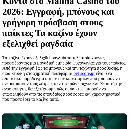
Κοντά στο Malina Casino του
2026: Εγγραφή, μπόνους και
γρήγορη πρόσβαση στους
παίκτες Τα καζίνο έχουν
εξελιχθεί ραγδαία
Τα καζίνο έχουν εξελιχθεί ραγδαία τα τελευταία χρόνια,
προσφέροντας μια μοναδική εμπειρία ψυχαγωγίας για τους παίκτες.
Από την εγγραφή έως τα μπόνους και την ταχύτητα πρόσβασης, η
διαδικτυακή στοιχηματική πλατφόρμα
bet-score.gr
είναι ένα
εξαιρετικό παράδειγμα αυτών των καινοτομιών που μπορούν να
ενθουσιάσουν τους λάτρεις των τυχερών παιχνιδιών. Σε αυτή την
ανασκόπηση, θα εξετάσουμε πώς οι παίκτες μπορούν να
επωφεληθούν από τις σπουδαίες προσφορές και χαρακτηριστικά
που προσφέρει το καζίνο αυτό.