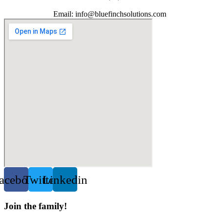
Email: info@bluefinchsolutions.com
acebook
Twitter
Linkedin
Join the family!