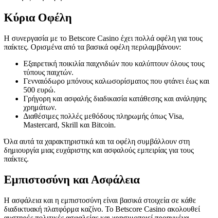
Κύρια Οφέλη
Η συνεργασία με το Betscore Casino έχει πολλά οφέλη για τους
παίκτες. Ορισμένα από τα βασικά οφέλη περιλαμβάνουν:
Εξαιρετική ποικιλία παιχνιδιών που καλύπτουν όλους τους
τύπους παιχτών.
Γενναιόδωρο μπόνους καλωσορίσματος που φτάνει έως και
500 ευρώ.
Γρήγορη και ασφαλής διαδικασία κατάθεσης και ανάληψης
χρημάτων.
Διαθέσιμες πολλές μεθόδους πληρωμής όπως Visa,
Mastercard, Skrill και Bitcoin.
Όλα αυτά τα χαρακτηριστικά και τα οφέλη συμβάλλουν στη
δημιουργία μιας ευχάριστης και ασφαλούς εμπειρίας για τους
παίκτες.
Εμπιστοσύνη και Ασφάλεια
Η ασφάλεια και η εμπιστοσύνη είναι βασικά στοιχεία σε κάθε
διαδικτυακή πλατφόρμα καζίνο. Το Betscore Casino ακολουθεί
αυστηρές πολιτικές ασφαλείας και χρησιμοποιεί προηγμένα