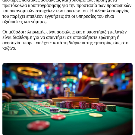
πρωτόκολλα κρυπτογράφησης για την προστασία των προσωπικών
και οικονομικών στοιχείων των παικτών του. Η άδεια λειτουργίας
του παρέχει επιπλέον εγγυήσεις ότι οι υπηρεσίες του είναι
αξιόπιστες και νόμιμες.
Οι μέθοδοι πληρωμής είναι ασφαλείς και η υποστήριξη πελατών
είναι διαθέσιμη για να απαντήσει σε οποιαδήποτε ερώτηση ή
ανησυχία μπορεί να έχετε κατά τη διάρκεια της εμπειρίας σας στο
καζίνο.