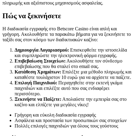
πληρωμής και αξιόπιστους μηχανισμούς ασφαλείας.
Πώς να ξεκινήσετε
Η διαδικασία εγγραφής στο Betscore Casino είναι απλή και
γρήγορη. Ακολουθήστε τα παρακάτω βήματα για να ξεκινήσετε το
ταξίδι σας στον κόσμο των διαδικτυακών καζίνο:
Δημιουργία Λογαριασμού:
Επισκεφθείτε την ιστοσελίδα
και συμπληρώστε την ηλεκτρονική φόρμα εγγραφής.
Επιβεβαίωση Στοιχείων:
Ακολουθήστε τον σύνδεσμο
επιβεβαίωσης που θα σταλεί στο email σας.
Κατάθεση Χρημάτων:
Επιλέξτε μια μέθοδο πληρωμής και
καταθέστε τουλάχιστον 10 ευρώ για να αρχίσετε να παίζετε.
Επιλογή Παιχνιδιού:
Περιηγηθείτε στην εκτενή γκάμα
παιχνιδιών και επιλέξτε αυτό που σας ενδιαφέρει
περισσότερο.
Ξεκινήστε να Παίζετε:
Απολαύστε την εμπειρία σας στο
καζίνο και ελπίζετε για μεγάλες νίκες!
Γρήγορη και εύκολη διαδικασία εγγραφής
Ασφάλεια και προστασία των προσωπικών σας στοιχείων
Πολλές επιλογές παιχνιδιών για όλους τους γούστους