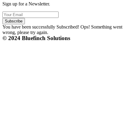
Sign up for a Newsletter.
Subscribe
You have been successfully Subscribed!
Ops! Something went
wrong, please try again.
© 2024 Bluefinch Solutions