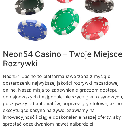
Neon54 Casino – Twoje Miejsce
Rozrywki
Neon54 Casino to platforma stworzona z myślą o
dostarczeniu najwyższej jakości rozrywki hazardowej
online. Nasza misja to zapewnienie graczom dostępu
do najnowszych i najpopularniejszych gier kasynowych,
począwszy od automatów, poprzez gry stołowe, aż po
ekscytujące kasyno na żywo. Stawiamy na
innowacyjność i ciągłe doskonalenie naszej oferty, aby
sprostać oczekiwaniom nawet najbardziej