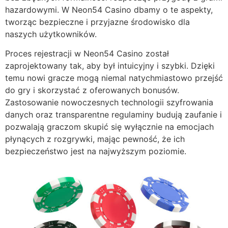
hazardowymi. W Neon54 Casino dbamy o te aspekty,
tworząc bezpieczne i przyjazne środowisko dla
naszych użytkowników.
Proces rejestracji w Neon54 Casino został
zaprojektowany tak, aby był intuicyjny i szybki. Dzięki
temu nowi gracze mogą niemal natychmiastowo przejść
do gry i skorzystać z oferowanych bonusów.
Zastosowanie nowoczesnych technologii szyfrowania
danych oraz transparentne regulaminy budują zaufanie i
pozwalają graczom skupić się wyłącznie na emocjach
płynących z rozgrywki, mając pewność, że ich
bezpieczeństwo jest na najwyższym poziomie.