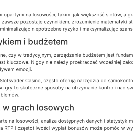
i opartymi na losowości, takimi jak większość slotów, a g
cie zawsze pozostaje czynnikiem, zrozumienie matematyki 
 minimalizując niepotrzebne ryzyko i maksymalizując szans
zykiem i budżetem
line, czy w tradycyjnym, zarządzanie budżetem jest fundam
jest kluczowe. Nigdy nie należy przekraczać wcześniej za
ływem emocji.
Slotsvader Casino, często oferują narzędzia do samokontro
su gry to skuteczne sposoby na utrzymanie kontroli nad sw
roblemów.
yk w grach losowych
te na losowości, analiza dostępnych danych i statystyk 
a RTP i częstotliwości wypłat bonusów może pomóc w wyb