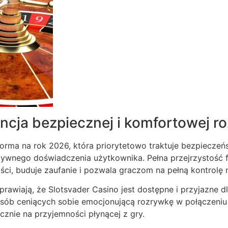
ncja bezpiecznej i komfortowej r
atforma na rok 2026, która priorytetowo traktuje bezpiecze
tywnego doświadczenia użytkownika. Pełna przejrzystość 
tności, buduje zaufanie i pozwala graczom na pełną kontrolę
sprawiają, że Slotsvader Casino jest dostępne i przyjazne 
 osób ceniących sobie emocjonującą rozrywkę w połączeni
cznie na przyjemności płynącej z gry.