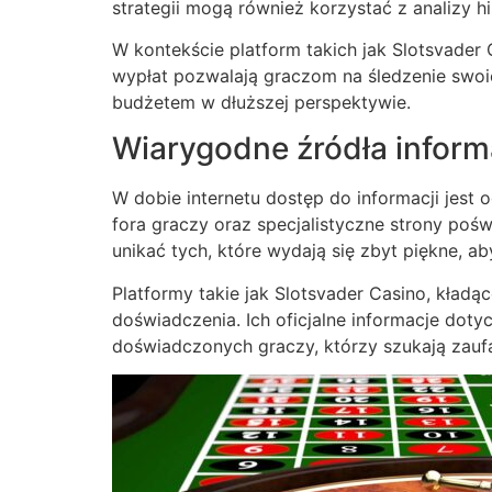
strategii mogą również korzystać z analizy h
W kontekście platform takich jak Slotsvader 
wypłat pozwalają graczom na śledzenie swoich
budżetem w dłuższej perspektywie.
Wiarygodne źródła inform
W dobie internetu dostęp do informacji jest
fora graczy oraz specjalistyczne strony po
unikać tych, które wydają się zbyt piękne, a
Platformy takie jak Slotsvader Casino, kład
doświadczenia. Ich oficjalne informacje doty
doświadczonych graczy, którzy szukają zaufa