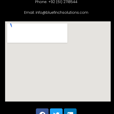
Phone: +92 (51) 2718544
Email: info@bluefinchsolutions.com