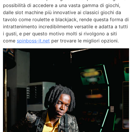
possibilità di accedere a una vasta gamma di giochi,
dalle slot machine più innovative ai classici giochi da
tavolo come roulette e blackjack, rende questa forma di
intrattenimento incredibilmente versatile e adatta a tutti
i gusti, e per questo motivo molti si rivolgono a siti
come
spinboss-it.net
per trovare le migliori opzioni.