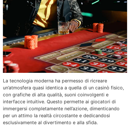
La tecnologia moderna ha permesso di ricreare
un’atmosfera quasi identica a quella di un casinò fisico,
con grafiche di alta qualità, suoni coinvolgenti e
interfacce intuitive. Questo permette ai giocatori di
immergersi completamente nell’azione, dimenticando
per un attimo la realtà circostante e dedicandosi
esclusivamente al divertimento e alla sfida.