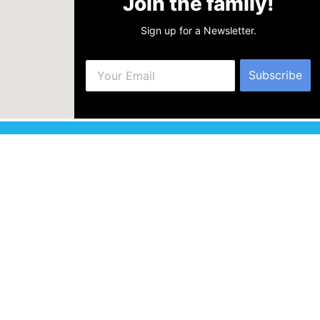
Join the family!
Sign up for a Newsletter.
Subscribe