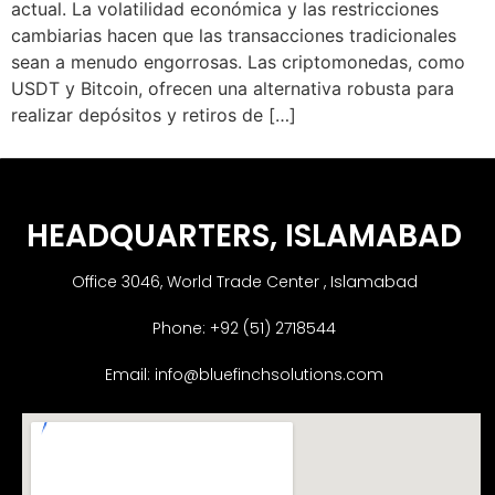
actual. La volatilidad económica y las restricciones
cambiarias hacen que las transacciones tradicionales
sean a menudo engorrosas. Las criptomonedas, como
USDT y Bitcoin, ofrecen una alternativa robusta para
realizar depósitos y retiros de […]
HEADQUARTERS​, ISLAMABAD
Office 3046, World Trade Center , Islamabad
Phone: +92 (51) 2718544
Email: info@bluefinchsolutions.com