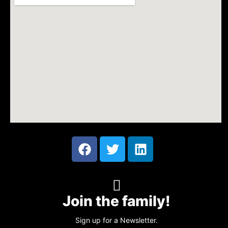
Join the family!
Sign up for a Newsletter.