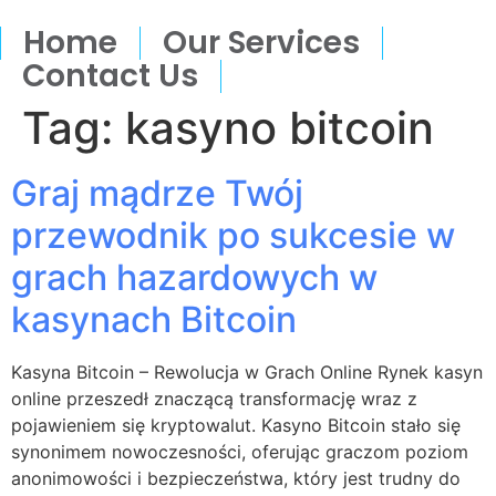
Home
Our Services
Contact Us
Tag:
kasyno bitcoin
Graj mądrze Twój
przewodnik po sukcesie w
grach hazardowych w
kasynach Bitcoin
Kasyna Bitcoin – Rewolucja w Grach Online Rynek kasyn
online przeszedł znaczącą transformację wraz z
pojawieniem się kryptowalut. Kasyno Bitcoin stało się
synonimem nowoczesności, oferując graczom poziom
anonimowości i bezpieczeństwa, który jest trudny do