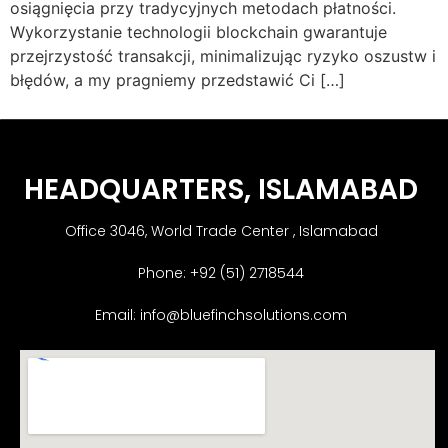
osiągnięcia przy tradycyjnych metodach płatności.
Wykorzystanie technologii blockchain gwarantuje
przejrzystość transakcji, minimalizując ryzyko oszustw i
błędów, a my pragniemy przedstawić Ci […]
HEADQUARTERS​, ISLAMABAD
Office 3046, World Trade Center , Islamabad
Phone: +92 (51) 2718544
Email: info@bluefinchsolutions.com