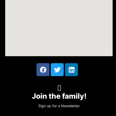
Join the family!
Sign up for a Newsletter.