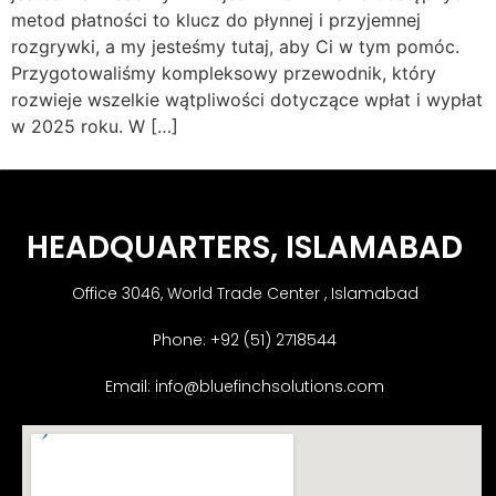
metod płatności to klucz do płynnej i przyjemnej
rozgrywki, a my jesteśmy tutaj, aby Ci w tym pomóc.
Przygotowaliśmy kompleksowy przewodnik, który
rozwieje wszelkie wątpliwości dotyczące wpłat i wypłat
w 2025 roku. W […]
HEADQUARTERS​, ISLAMABAD
Office 3046, World Trade Center , Islamabad
Phone: +92 (51) 2718544
Email: info@bluefinchsolutions.com