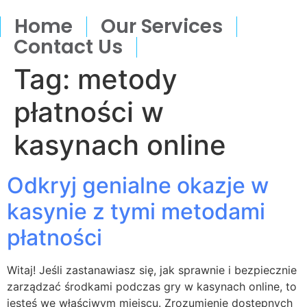
Home
Our Services
Contact Us
Tag:
metody
płatności w
kasynach online
Odkryj genialne okazje w
kasynie z tymi metodami
płatności
Witaj! Jeśli zastanawiasz się, jak sprawnie i bezpiecznie
zarządzać środkami podczas gry w kasynach online, to
jesteś we właściwym miejscu. Zrozumienie dostępnych