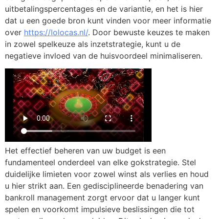
uitbetalingspercentages en de variantie, en het is hier
dat u een goede bron kunt vinden voor meer informatie
over
https://lolocas.nl/
. Door bewuste keuzes te maken
in zowel spelkeuze als inzetstrategie, kunt u de
negatieve invloed van de huisvoordeel minimaliseren.
Het effectief beheren van uw budget is een
fundamenteel onderdeel van elke gokstrategie. Stel
duidelijke limieten voor zowel winst als verlies en houd
u hier strikt aan. Een gedisciplineerde benadering van
bankroll management zorgt ervoor dat u langer kunt
spelen en voorkomt impulsieve beslissingen die tot