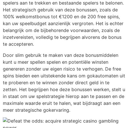
spelers aan te trekken en bestaande spelers te belonen.
Het strategisch gebruik van deze bonussen, zoals de
100% welkomstbonus tot €1200 en de 200 free spins,
kan uw speelbudget aanzienlijk vergroten. Het is echter
belangrijk om de bijbehorende voorwaarden, zoals de
inzetvereisten, volledig te begrijpen alvorens de bonus
te accepteren.
Door slim gebruik te maken van deze bonusmiddelen
kunt u meer spellen spelen en potentiële winsten
genereren zonder uw eigen risico te verhogen. De free
spins bieden een uitstekende kans om gokautomaten uit
te proberen en te winnen zonder direct geld in te
zetten. Het begrijpen hoe deze bonussen werken, stelt u
in staat om uw spelstrategie hierop aan te passen en de
maximale waarde eruit te halen, wat bijdraagt aan een
meer strategische gokervaring.