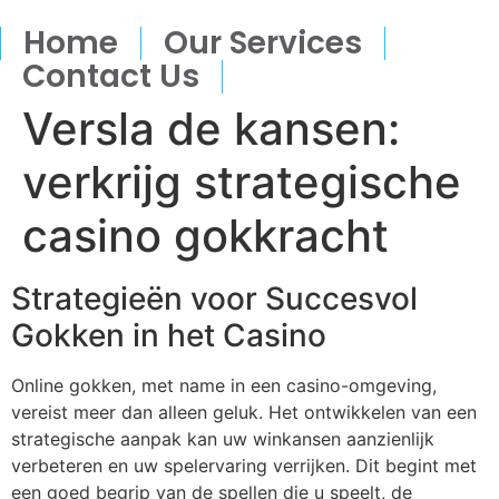
Home
Our Services
Contact Us
Versla de kansen:
verkrijg strategische
casino gokkracht
Strategieën voor Succesvol
Gokken in het Casino
Online gokken, met name in een casino-omgeving,
vereist meer dan alleen geluk. Het ontwikkelen van een
strategische aanpak kan uw winkansen aanzienlijk
verbeteren en uw spelervaring verrijken. Dit begint met
een goed begrip van de spellen die u speelt, de