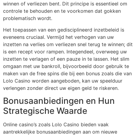
winnen of verliezen bent. Dit principe is essentieel om
controle te behouden en te voorkomen dat gokken
problematisch wordt.
Het toepassen van een gedisciplineerd inzetbeleid is
eveneens cruciaal. Vermijd het verhogen van uw
inzetten na verlies om verliezen snel terug te winnen; dit
is een recept voor rampen. Integendeel, overweeg uw
inzetten te verlagen of een pauze in te lassen. Het slim
omgaan met uw bankroll, bijvoorbeeld door gebruik te
maken van de free spins die bij een bonus zoals die van
Lolo Casino worden aangeboden, kan uw speelduur
verlengen zonder direct uw eigen geld te riskeren.
Bonusaanbiedingen en Hun
Strategische Waarde
Online casino’s zoals Lolo Casino bieden vaak
aantrekkelijke bonusaanbiedingen aan om nieuwe