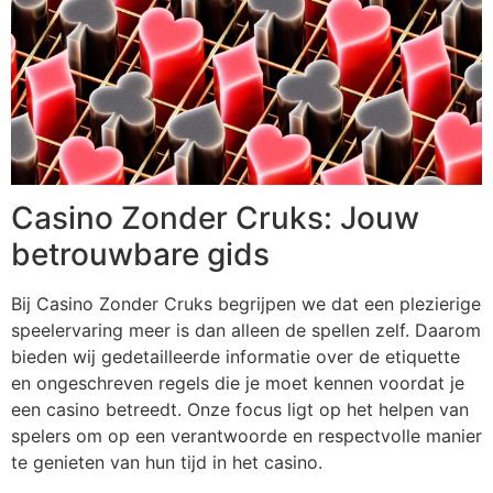
Casino Zonder Cruks: Jouw
betrouwbare gids
Bij Casino Zonder Cruks begrijpen we dat een plezierige
speelervaring meer is dan alleen de spellen zelf. Daarom
bieden wij gedetailleerde informatie over de etiquette
en ongeschreven regels die je moet kennen voordat je
een casino betreedt. Onze focus ligt op het helpen van
spelers om op een verantwoorde en respectvolle manier
te genieten van hun tijd in het casino.