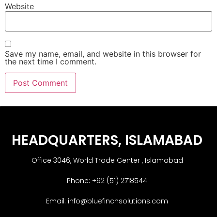
Website
Save my name, email, and website in this browser for
the next time I comment.
HEADQUARTERS​, ISLAMABAD
Office 3046, World Trade Center , Islamabad
Phone: +92 (51) 2718544
Email: info@bluefinchsolutions.com