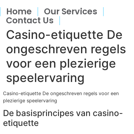
Home
Our Services
Contact Us
Casino-etiquette De
ongeschreven regels
voor een plezierige
speelervaring
Casino-etiquette De ongeschreven regels voor een
plezierige speelervaring
De basisprincipes van casino-
etiquette