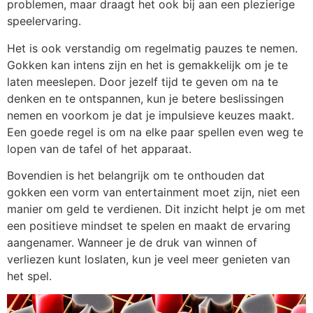
problemen, maar draagt het ook bij aan een plezierige
speelervaring.
Het is ook verstandig om regelmatig pauzes te nemen.
Gokken kan intens zijn en het is gemakkelijk om je te
laten meeslepen. Door jezelf tijd te geven om na te
denken en te ontspannen, kun je betere beslissingen
nemen en voorkom je dat je impulsieve keuzes maakt.
Een goede regel is om na elke paar spellen even weg te
lopen van de tafel of het apparaat.
Bovendien is het belangrijk om te onthouden dat
gokken een vorm van entertainment moet zijn, niet een
manier om geld te verdienen. Dit inzicht helpt je om met
een positieve mindset te spelen en maakt de ervaring
aangenamer. Wanneer je de druk van winnen of
verliezen kunt loslaten, kun je veel meer genieten van
het spel.