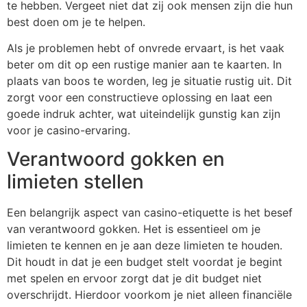
te hebben. Vergeet niet dat zij ook mensen zijn die hun
best doen om je te helpen.
Als je problemen hebt of onvrede ervaart, is het vaak
beter om dit op een rustige manier aan te kaarten. In
plaats van boos te worden, leg je situatie rustig uit. Dit
zorgt voor een constructieve oplossing en laat een
goede indruk achter, wat uiteindelijk gunstig kan zijn
voor je casino-ervaring.
Verantwoord gokken en
limieten stellen
Een belangrijk aspect van casino-etiquette is het besef
van verantwoord gokken. Het is essentieel om je
limieten te kennen en je aan deze limieten te houden.
Dit houdt in dat je een budget stelt voordat je begint
met spelen en ervoor zorgt dat je dit budget niet
overschrijdt. Hierdoor voorkom je niet alleen financiële