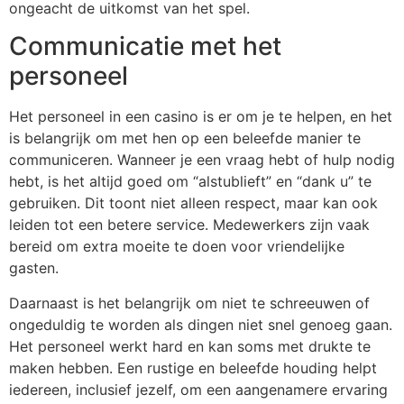
ongeacht de uitkomst van het spel.
Communicatie met het
personeel
Het personeel in een casino is er om je te helpen, en het
is belangrijk om met hen op een beleefde manier te
communiceren. Wanneer je een vraag hebt of hulp nodig
hebt, is het altijd goed om “alstublieft” en “dank u” te
gebruiken. Dit toont niet alleen respect, maar kan ook
leiden tot een betere service. Medewerkers zijn vaak
bereid om extra moeite te doen voor vriendelijke
gasten.
Daarnaast is het belangrijk om niet te schreeuwen of
ongeduldig te worden als dingen niet snel genoeg gaan.
Het personeel werkt hard en kan soms met drukte te
maken hebben. Een rustige en beleefde houding helpt
iedereen, inclusief jezelf, om een aangenamere ervaring