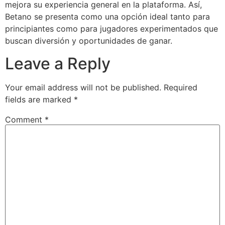
mejora su experiencia general en la plataforma. Así,
Betano se presenta como una opción ideal tanto para
principiantes como para jugadores experimentados que
buscan diversión y oportunidades de ganar.
Leave a Reply
Your email address will not be published.
Required
fields are marked
*
Comment
*