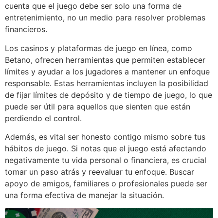
cuenta que el juego debe ser solo una forma de
entretenimiento, no un medio para resolver problemas
financieros.
Los casinos y plataformas de juego en línea, como
Betano, ofrecen herramientas que permiten establecer
límites y ayudar a los jugadores a mantener un enfoque
responsable. Estas herramientas incluyen la posibilidad
de fijar límites de depósito y de tiempo de juego, lo que
puede ser útil para aquellos que sienten que están
perdiendo el control.
Además, es vital ser honesto contigo mismo sobre tus
hábitos de juego. Si notas que el juego está afectando
negativamente tu vida personal o financiera, es crucial
tomar un paso atrás y reevaluar tu enfoque. Buscar
apoyo de amigos, familiares o profesionales puede ser
una forma efectiva de manejar la situación.