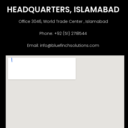
HEADQUARTERS​, ISLAMABAD
Office 3046, World Trade Center , Islamabad
Phone: +92 (51) 2718544
Email: info@bluefinchsolutions.com