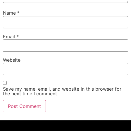
Name
*
Email
*
Website
Save my name, email, and website in this browser for
the next time I comment.