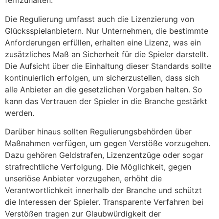
fernzuhalten.
Die Regulierung umfasst auch die Lizenzierung von
Glücksspielanbietern. Nur Unternehmen, die bestimmte
Anforderungen erfüllen, erhalten eine Lizenz, was ein
zusätzliches Maß an Sicherheit für die Spieler darstellt.
Die Aufsicht über die Einhaltung dieser Standards sollte
kontinuierlich erfolgen, um sicherzustellen, dass sich
alle Anbieter an die gesetzlichen Vorgaben halten. So
kann das Vertrauen der Spieler in die Branche gestärkt
werden.
Darüber hinaus sollten Regulierungsbehörden über
Maßnahmen verfügen, um gegen Verstöße vorzugehen.
Dazu gehören Geldstrafen, Lizenzentzüge oder sogar
strafrechtliche Verfolgung. Die Möglichkeit, gegen
unseriöse Anbieter vorzugehen, erhöht die
Verantwortlichkeit innerhalb der Branche und schützt
die Interessen der Spieler. Transparente Verfahren bei
Verstößen tragen zur Glaubwürdigkeit der