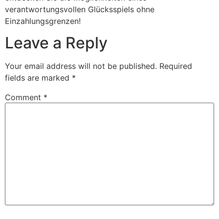
verantwortungsvollen Glücksspiels ohne
Einzahlungsgrenzen!
Leave a Reply
Your email address will not be published.
Required
fields are marked
*
Comment
*