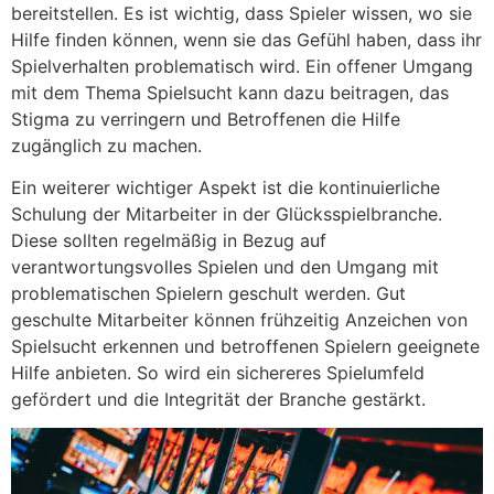
bereitstellen. Es ist wichtig, dass Spieler wissen, wo sie
Hilfe finden können, wenn sie das Gefühl haben, dass ihr
Spielverhalten problematisch wird. Ein offener Umgang
mit dem Thema Spielsucht kann dazu beitragen, das
Stigma zu verringern und Betroffenen die Hilfe
zugänglich zu machen.
Ein weiterer wichtiger Aspekt ist die kontinuierliche
Schulung der Mitarbeiter in der Glücksspielbranche.
Diese sollten regelmäßig in Bezug auf
verantwortungsvolles Spielen und den Umgang mit
problematischen Spielern geschult werden. Gut
geschulte Mitarbeiter können frühzeitig Anzeichen von
Spielsucht erkennen und betroffenen Spielern geeignete
Hilfe anbieten. So wird ein sichereres Spielumfeld
gefördert und die Integrität der Branche gestärkt.