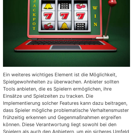
Ein weiteres wichtiges Element ist die Möglichkeit,
Spielgewohnheiten zu überwachen. Anbieter sollten
Tools anbieten, die es Spielern ermöglichen, ihre
Einsätze und Spielzeiten zu tracken. Die
Implementierung solcher Features kann dazu beitragen,
dass Spieler mögliche problematische Verhaltensmuster
frühzeitig erkennen und Gegenmaßnahmen ergreifen
können. Diese Verantwortung liegt sowohl bei den
Spielern als auch den Anbietern, um ein sicheres Umfeld