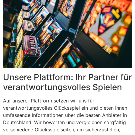
Unsere Plattform: Ihr Partner für
verantwortungsvolles Spielen
Auf unserer Plattform setzen wir uns für
verantwortungsvolles Glücksspiel ein und bieten Ihnen
umfassende Informationen über die besten Anbieter in
Deutschland. Wir bewerten und vergleichen sorgfältig
verschiedene Glücksspielseiten, um sicherzustellen,