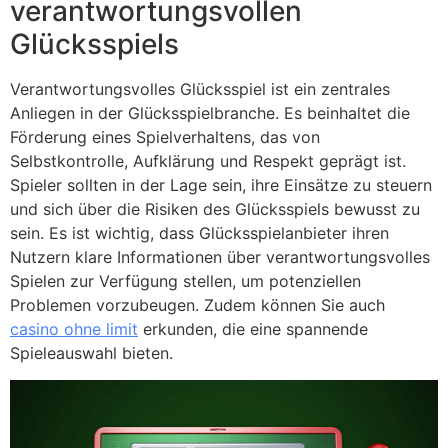
verantwortungsvollen
Glücksspiels
Verantwortungsvolles Glücksspiel ist ein zentrales
Anliegen in der Glücksspielbranche. Es beinhaltet die
Förderung eines Spielverhaltens, das von
Selbstkontrolle, Aufklärung und Respekt geprägt ist.
Spieler sollten in der Lage sein, ihre Einsätze zu steuern
und sich über die Risiken des Glücksspiels bewusst zu
sein. Es ist wichtig, dass Glücksspielanbieter ihren
Nutzern klare Informationen über verantwortungsvolles
Spielen zur Verfügung stellen, um potenziellen
Problemen vorzubeugen. Zudem können Sie auch
casino ohne limit
erkunden, die eine spannende
Spieleauswahl bieten.