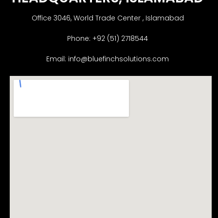
Office 3046, World Trade Center , Islamabad
Phone: +92 (51) 2718544
Email: info@bluefinchsolutions.com