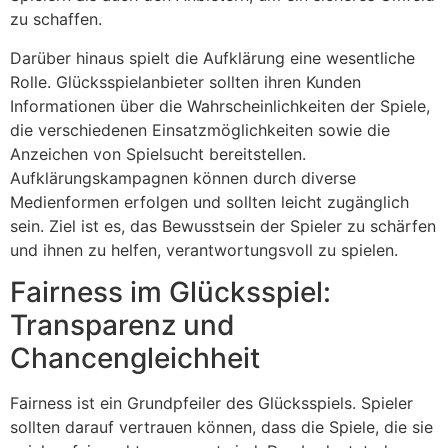
zu schaffen.
Darüber hinaus spielt die Aufklärung eine wesentliche
Rolle. Glücksspielanbieter sollten ihren Kunden
Informationen über die Wahrscheinlichkeiten der Spiele,
die verschiedenen Einsatzmöglichkeiten sowie die
Anzeichen von Spielsucht bereitstellen.
Aufklärungskampagnen können durch diverse
Medienformen erfolgen und sollten leicht zugänglich
sein. Ziel ist es, das Bewusstsein der Spieler zu schärfen
und ihnen zu helfen, verantwortungsvoll zu spielen.
Fairness im Glücksspiel:
Transparenz und
Chancengleichheit
Fairness ist ein Grundpfeiler des Glücksspiels. Spieler
sollten darauf vertrauen können, dass die Spiele, die sie