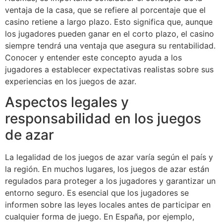
ventaja de la casa, que se refiere al porcentaje que el
casino retiene a largo plazo. Esto significa que, aunque
los jugadores pueden ganar en el corto plazo, el casino
siempre tendrá una ventaja que asegura su rentabilidad.
Conocer y entender este concepto ayuda a los
jugadores a establecer expectativas realistas sobre sus
experiencias en los juegos de azar.
Aspectos legales y
responsabilidad en los juegos
de azar
La legalidad de los juegos de azar varía según el país y
la región. En muchos lugares, los juegos de azar están
regulados para proteger a los jugadores y garantizar un
entorno seguro. Es esencial que los jugadores se
informen sobre las leyes locales antes de participar en
cualquier forma de juego. En España, por ejemplo,