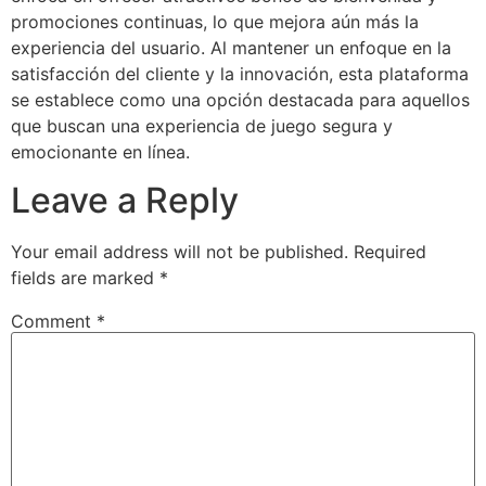
promociones continuas, lo que mejora aún más la
experiencia del usuario. Al mantener un enfoque en la
satisfacción del cliente y la innovación, esta plataforma
se establece como una opción destacada para aquellos
que buscan una experiencia de juego segura y
emocionante en línea.
Leave a Reply
Your email address will not be published.
Required
fields are marked
*
Comment
*