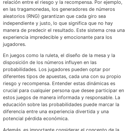
relación entre el riesgo y la recompensa. Por ejemplo,
en las tragamonedas, los generadores de números
aleatorios (RNG) garantizan que cada giro sea
independiente y justo, lo que significa que no hay
manera de predecir el resultado. Este sistema crea una
experiencia impredecible y emocionante para los
jugadores.
En juegos como la ruleta, el diseño de la mesa y la
disposición de los números influyen en las
probabilidades. Los jugadores pueden optar por
diferentes tipos de apuestas, cada una con su propio
riesgo y recompensa. Entender estas dinámicas es
crucial para cualquier persona que desee participar en
estos juegos de manera informada y responsable. La
educación sobre las probabilidades puede marcar la
diferencia entre una experiencia divertida y una
potencial pérdida económica.
Además, es importante considerar el concepto de la