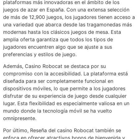
plataformas más innovadoras en el ámbito de los
juegos de azar en España. Con una extensa selección
de más de 12,900 juegos, los jugadores tienen acceso a
una variedad que abarca desde las tragamonedas más
modernas hasta los clásicos juegos de mesa. Esta
amplia oferta garantiza que todos los tipos de
jugadores encuentren algo que se ajuste a sus
preferencias y estilos de juego.
Además, Casino Robocat se destaca por su
compromiso con la accesibilidad. La plataforma está
diseñada para ser completamente funcional en
dispositivos móviles, lo que permite a los jugadores
disfrutar de su experiencia de juego desde cualquier
lugar. Esta flexibilidad es especialmente valiosa en un
mundo donde la tecnología móvil se ha vuelto
omnipresente.
Por último, Reseña del casino Robocat también se
enfoca en ofrecer atractivos bonos de bienvenida y