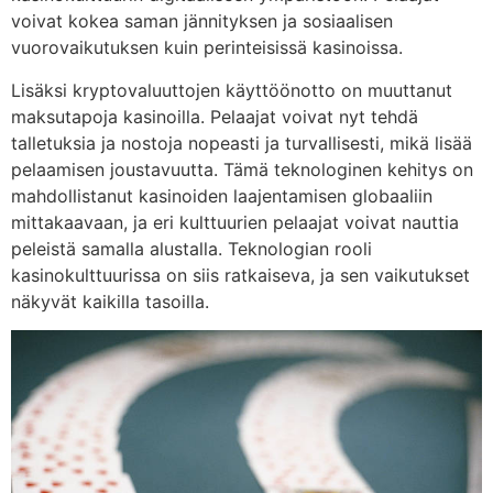
voivat kokea saman jännityksen ja sosiaalisen
vuorovaikutuksen kuin perinteisissä kasinoissa.
Lisäksi kryptovaluuttojen käyttöönotto on muuttanut
maksutapoja kasinoilla. Pelaajat voivat nyt tehdä
talletuksia ja nostoja nopeasti ja turvallisesti, mikä lisää
pelaamisen joustavuutta. Tämä teknologinen kehitys on
mahdollistanut kasinoiden laajentamisen globaaliin
mittakaavaan, ja eri kulttuurien pelaajat voivat nauttia
peleistä samalla alustalla. Teknologian rooli
kasinokulttuurissa on siis ratkaiseva, ja sen vaikutukset
näkyvät kaikilla tasoilla.