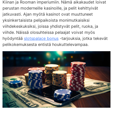
Kiinan ja Rooman imperiumiin. Nämä aikakaudet loivat
perustan moderneille kasinoille, ja pelit kehittyivät
jatkuvasti. Ajan myötä kasinot ovat muuttuneet
yksinkertaisista pelipaikoista monimutkaisiksi
viihdekeskuksiksi, joissa yhdistyvät pelit, ruoka, ja
viihde. Näissä olosuhteissa pelaajat voivat myös
hyödyntää
slotspalace bonus
-tarjouksia, jotka tekevät
pelikokemuksesta entistä houkuttelevampaa.