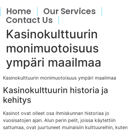
Home
Our Services
Contact Us
Kasinokulttuurin
monimuotoisuus
ympäri maailmaa
Kasinokulttuurin monimuotoisuus ympäri maailmaa
Kasinokulttuurin historia ja
kehitys
Kasinot ovat olleet osa ihmiskunnan historiaa jo
vuosisatojen ajan. Alun perin pelit, joissa käytettiin
sattumaa, ovat juurtuneet muinaisiin kulttuureihin, kuten