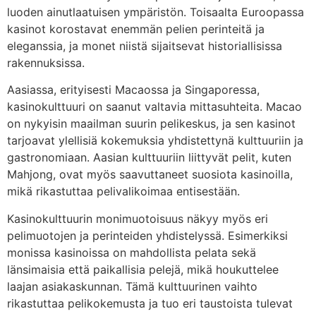
luoden ainutlaatuisen ympäristön. Toisaalta Euroopassa
kasinot korostavat enemmän pelien perinteitä ja
eleganssia, ja monet niistä sijaitsevat historiallisissa
rakennuksissa.
Aasiassa, erityisesti Macaossa ja Singaporessa,
kasinokulttuuri on saanut valtavia mittasuhteita. Macao
on nykyisin maailman suurin pelikeskus, ja sen kasinot
tarjoavat ylellisiä kokemuksia yhdistettynä kulttuuriin ja
gastronomiaan. Aasian kulttuuriin liittyvät pelit, kuten
Mahjong, ovat myös saavuttaneet suosiota kasinoilla,
mikä rikastuttaa pelivalikoimaa entisestään.
Kasinokulttuurin monimuotoisuus näkyy myös eri
pelimuotojen ja perinteiden yhdistelyssä. Esimerkiksi
monissa kasinoissa on mahdollista pelata sekä
länsimaisia että paikallisia pelejä, mikä houkuttelee
laajan asiakaskunnan. Tämä kulttuurinen vaihto
rikastuttaa pelikokemusta ja tuo eri taustoista tulevat