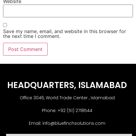
Website
Save my name, email, and website in this browser for
the next time I comment.
HEADQUARTERS​, ISLAMABAD
Office 3046, World Trade Center , Islamabad
Phone: +92 (51) 2718544
Email: info@bluefinchsolutions.com