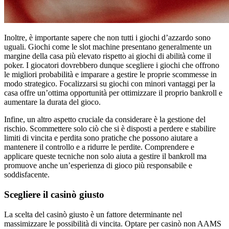
Inoltre, è importante sapere che non tutti i giochi d’azzardo sono
uguali. Giochi come le slot machine presentano generalmente un
margine della casa più elevato rispetto ai giochi di abilità come il
poker. I giocatori dovrebbero dunque scegliere i giochi che offrono
le migliori probabilità e imparare a gestire le proprie scommesse in
modo strategico. Focalizzarsi su giochi con minori vantaggi per la
casa offre un’ottima opportunità per ottimizzare il proprio bankroll e
aumentare la durata del gioco.
Infine, un altro aspetto cruciale da considerare è la gestione del
rischio. Scommettere solo ciò che si è disposti a perdere e stabilire
limiti di vincita e perdita sono pratiche che possono aiutare a
mantenere il controllo e a ridurre le perdite. Comprendere e
applicare queste tecniche non solo aiuta a gestire il bankroll ma
promuove anche un’esperienza di gioco più responsabile e
soddisfacente.
Scegliere il casinò giusto
La scelta del casinò giusto è un fattore determinante nel
massimizzare le possibilità di vincita. Optare per casinò non AAMS