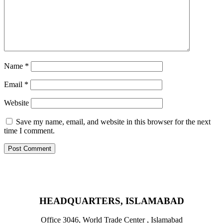
Name
*
Email
*
Website
Save my name, email, and website in this browser for the next
time I comment.
HEADQUARTERS​, ISLAMABAD
Office 3046, World Trade Center , Islamabad