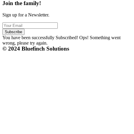
Join the family!
Sign up for a Newsletter.
Subscribe
You have been successfully Subscribed!
Ops! Something went
wrong, please try again.
© 2024 Bluefinch Solutions