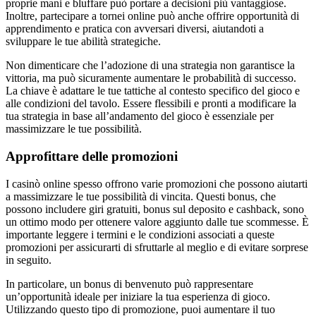
proprie mani e bluffare può portare a decisioni più vantaggiose.
Inoltre, partecipare a tornei online può anche offrire opportunità di
apprendimento e pratica con avversari diversi, aiutandoti a
sviluppare le tue abilità strategiche.
Non dimenticare che l’adozione di una strategia non garantisce la
vittoria, ma può sicuramente aumentare le probabilità di successo.
La chiave è adattare le tue tattiche al contesto specifico del gioco e
alle condizioni del tavolo. Essere flessibili e pronti a modificare la
tua strategia in base all’andamento del gioco è essenziale per
massimizzare le tue possibilità.
Approfittare delle promozioni
I casinò online spesso offrono varie promozioni che possono aiutarti
a massimizzare le tue possibilità di vincita. Questi bonus, che
possono includere giri gratuiti, bonus sul deposito e cashback, sono
un ottimo modo per ottenere valore aggiunto dalle tue scommesse. È
importante leggere i termini e le condizioni associati a queste
promozioni per assicurarti di sfruttarle al meglio e di evitare sorprese
in seguito.
In particolare, un bonus di benvenuto può rappresentare
un’opportunità ideale per iniziare la tua esperienza di gioco.
Utilizzando questo tipo di promozione, puoi aumentare il tuo