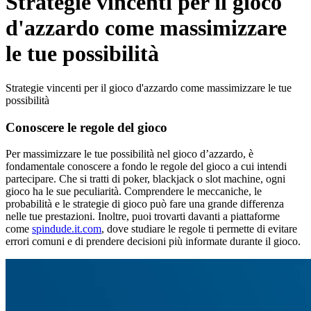
Strategie vincenti per il gioco
d'azzardo come massimizzare
le tue possibilità
Strategie vincenti per il gioco d'azzardo come massimizzare le tue
possibilità
Conoscere le regole del gioco
Per massimizzare le tue possibilità nel gioco d’azzardo, è
fondamentale conoscere a fondo le regole del gioco a cui intendi
partecipare. Che si tratti di poker, blackjack o slot machine, ogni
gioco ha le sue peculiarità. Comprendere le meccaniche, le
probabilità e le strategie di gioco può fare una grande differenza
nelle tue prestazioni. Inoltre, puoi trovarti davanti a piattaforme
come
spindude.it.com
, dove studiare le regole ti permette di evitare
errori comuni e di prendere decisioni più informate durante il gioco.