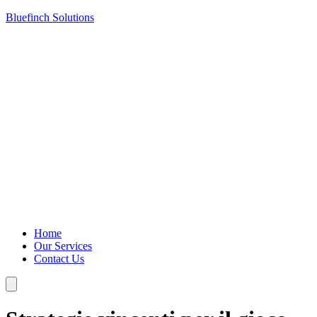
Bluefinch Solutions
Home
Our Services
Contact Us