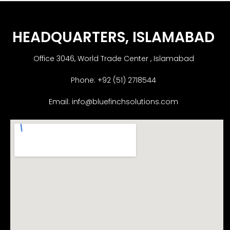
HEADQUARTERS​, ISLAMABAD
Office 3046, World Trade Center , Islamabad
Phone: +92 (51) 2718544
Email: info@bluefinchsolutions.com