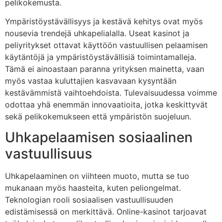
pelikokemusta.
Ympäristöystävällisyys ja kestävä kehitys ovat myös
nousevia trendejä uhkapelialalla. Useat kasinot ja
peliyritykset ottavat käyttöön vastuullisen pelaamisen
käytäntöjä ja ympäristöystävällisiä toimintamalleja.
Tämä ei ainoastaan paranna yrityksen mainetta, vaan
myös vastaa kuluttajien kasvavaan kysyntään
kestävämmistä vaihtoehdoista. Tulevaisuudessa voimme
odottaa yhä enemmän innovaatioita, jotka keskittyvät
sekä pelikokemukseen että ympäristön suojeluun.
Uhkapelaamisen sosiaalinen
vastuullisuus
Uhkapelaaminen on viihteen muoto, mutta se tuo
mukanaan myös haasteita, kuten peliongelmat.
Teknologian rooli sosiaalisen vastuullisuuden
edistämisessä on merkittävä. Online-kasinot tarjoavat