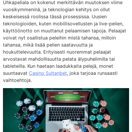
Uhkapeliala on kokenut merkittävän muutoksen viime
vuosikymmeninä, ja teknologian kehitys on ollut
keskeisessä roolissa tässä prosessissa. Uusien
teknologioiden, kuten mobiilisovellusten ja live-pelien,
käyttöönotto on muuttanut pelaamisen tapoja. Pelaajat
voivat nyt osallistua peleihin mistä tahansa, milloin
tahansa, mikä lisää pelien saatavuutta ja
houkuttelevuutta. Erityisesti nuoremmat pelaajat
arvostavat mahdollisuutta pelata älypuhelimilla tai
tableteilla. Kun haetaan laadukkaita pelejä, monet
suuntaavat
Casino Sultanbet
, joka tarjoaa runsaasti
vaihtoehtoja.