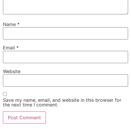
Name
*
Email
*
Website
Save my name, email, and website in this browser for
the next time I comment.