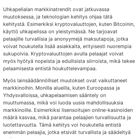
Uhkapelialan markkinatrendit ovat jatkuvassa
muutoksessa, ja teknologian kehitys ohjaa tätä
kehitystä. Esimerkiksi kryptovaluuttojen, kuten Bitcoinin,
käyttö uhkapelissa on yleistymässä. Ne tarjoavat
pelaajille turvallisia ja anonyymejä maksutapoja, jotka
voivat houkutella lisää asiakkaita, erityisesti nuorempia
sukupolvia. Kryptovaluuttojen avulla pelaajat voivat
myös hyötyä nopeista ja edullisista siirroista, mikä tekee
pelaamisesta entistä houkuttelevampaa.
Myös lainsäädännölliset muutokset ovat vaikuttaneet
markkinoihin. Monilla alueilla, kuten Euroopassa ja
Yhdysvalloissa, uhkapelaamisen sääntely on
muuttumassa, mikä voi luoda uusia mahdollisuuksia
markkinoille. Esimerkiksi lisensoitujen online-kasinoiden
määrä kasvaa, mikä parantaa pelaajien turvallisuutta ja
luotettavuutta. Tämä kehitys voi houkutella entistä
enemmän pelaajia, jotka etsivät turvallista ja säädeltyä