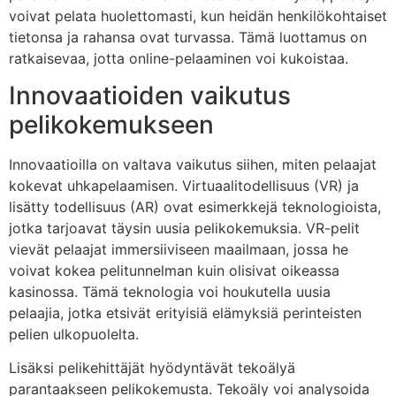
voivat pelata huolettomasti, kun heidän henkilökohtaiset
tietonsa ja rahansa ovat turvassa. Tämä luottamus on
ratkaisevaa, jotta online-pelaaminen voi kukoistaa.
Innovaatioiden vaikutus
pelikokemukseen
Innovaatioilla on valtava vaikutus siihen, miten pelaajat
kokevat uhkapelaamisen. Virtuaalitodellisuus (VR) ja
lisätty todellisuus (AR) ovat esimerkkejä teknologioista,
jotka tarjoavat täysin uusia pelikokemuksia. VR-pelit
vievät pelaajat immersiiviseen maailmaan, jossa he
voivat kokea pelitunnelman kuin olisivat oikeassa
kasinossa. Tämä teknologia voi houkutella uusia
pelaajia, jotka etsivät erityisiä elämyksiä perinteisten
pelien ulkopuolelta.
Lisäksi pelikehittäjät hyödyntävät tekoälyä
parantaakseen pelikokemusta. Tekoäly voi analysoida